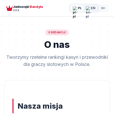
Jednoręki
Bandyta
PL
EN
18+
GRA
O REDAKCJI
O nas
Tworzymy rzetelne rankingi kasyn i przewodniki
dla graczy slotowych w Polsce.
Nasza misja