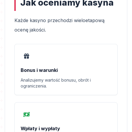
Jak oceniamy kasyna
Każde kasyno przechodzi wieloetapową
ocenę jakości.
Bonus i warunki
Analizujemy wartość bonusu, obrót i
ograniczenia.
Wpłaty i wypłaty