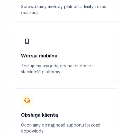
Sprawdzamy metody płatności, limity i czas
realizacji.
Wersja mobilna
Testujemy wygodę gry na telefonie i
stabilność platformy.
Obsługa klienta
Oceniamy dostępność supportu i jakość
odpowiedzi.